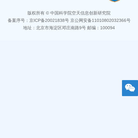
版权所有 © 中国科学院空天信息创新研究院
备案序号：京ICP备20021838号 京公网安备11010802032366号
地址：北京市海淀区邓庄南路9号 邮编：100094