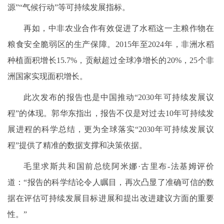
源”“气候行动”等可持续发展指标。
再如，中非农业合作有效促进了水稻这一主粮作物在
粮食安全脆弱区的生产保障。2015年至2024年，非洲水稻
种植面积增长15.7%，贡献超过全球净增长的20%，25个非
洲国家实现面积增长。
此次发布的报告也是中国推动“2030年可持续发展议
程”的体现。郭华东指出，报告不仅是对过去10年可持续发
展进程的科学总结，更为全球落实“2030年可持续发展议
程”提供了精准的数据支撑和决策依据。
毛里求斯共和国前总统阿米娜·古里布-法基姆评价
道：“报告的科学结论令人瞩目，再次凸显了准确可信的数
据在评估可持续发展目标进展和提出改进建议方面的重要
性。”