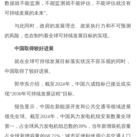
数据就不能监测，不能监测就不能评估，不能评估就没有
可持续发展的未来”。
与此同时，政府的发展理念、政策执行力和不可预测
的风险，也在制约着全球可持续发展目标的实现。
中国取得较好进展
就在全球可持续发展目标落实状况不容乐观的同时，
中国取得了较好进展。
郭华东介绍，截至2024年，中国六成指标已接近或实
现“2030年可持续发展议程”目标。
报告显示，中国在新能源开发和公共交通等领域进展
领先全球。截至2024年，中国风力发电机组安装数量全球
第一，占全球风力发电机组总数的39%，当年新增装机容量
占全球新增容量的68.21%；城市可便利使用公共交通人口