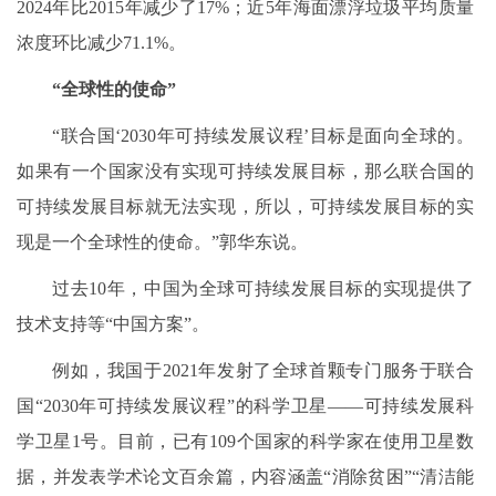
2024年比2015年减少了17%；近5年海面漂浮垃圾平均质量
浓度环比减少71.1%。
“全球性的使命”
“联合国‘2030年可持续发展议程’目标是面向全球的。
如果有一个国家没有实现可持续发展目标，那么联合国的
可持续发展目标就无法实现，所以，可持续发展目标的实
现是一个全球性的使命。”郭华东说。
过去10年，中国为全球可持续发展目标的实现提供了
技术支持等“中国方案”。
例如，我国于2021年发射了全球首颗专门服务于联合
国“2030年可持续发展议程”的科学卫星——可持续发展科
学卫星1号。目前，已有109个国家的科学家在使用卫星数
据，并发表学术论文百余篇，内容涵盖“消除贫困”“清洁能