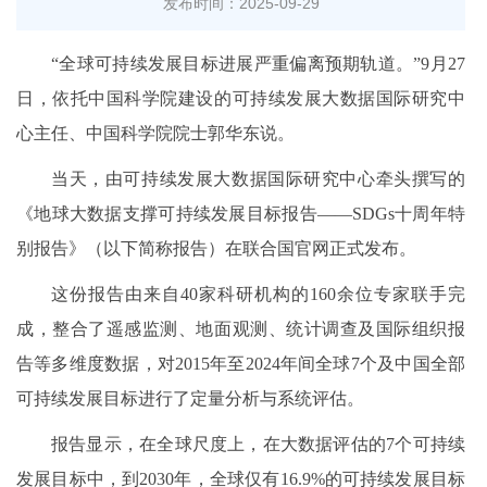
发布时间：2025-09-29
“全球可持续发展目标进展严重偏离预期轨道。”9月27
日，依托中国科学院建设的可持续发展大数据国际研究中
心主任、中国科学院院士郭华东说。
当天，由可持续发展大数据国际研究中心牵头撰写的
《地球大数据支撑可持续发展目标报告——SDGs十周年特
别报告》（以下简称报告）在联合国官网正式发布。
这份报告由来自40家科研机构的160余位专家联手完
成，整合了遥感监测、地面观测、统计调查及国际组织报
告等多维度数据，对2015年至2024年间全球7个及中国全部
可持续发展目标进行了定量分析与系统评估。
报告显示，在全球尺度上，在大数据评估的7个可持续
发展目标中，到2030年，全球仅有16.9%的可持续发展目标