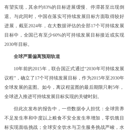
有望实现，其余约83%的目标进展缓慢、停滞甚至出现倒
退。与此同时，中国在落实可持续发展目标方面取得较好
进展，截至2024年，在大数据评估的全部17个可持续发展
目标中，全国已有至少60%的可持续发展目标接近或实现
2030年目标。
全球严重偏离预期轨道
10年前的2015年，联合国正式通过“2030年可持续发展
议程”，确立了17个可持续发展目标，作为2015年至2030年
全球发展的蓝图。如今，离议程蓝图的最后期限只剩5年，
全球进入推进可持续发展目标实现的关键时刻。
但此次发布的报告中，一些数据令人担忧：全球营养
不足发生率和中度以上粮食不安全发生率增加，零饥饿目
标实现面临挑战；全球安全饮水与卫生服务挑战严峻，水