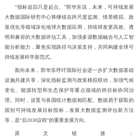
“指标追踪只是起点。”郭华东说，未来，可持续发展
大数据国际研究中心将继续在跨尺度监测、情景模拟、政
策优化等领域深化地球大数据应用，持续研发更高效、透
明和兼容的大数据评估工具，加强多源数据融合与人工智
能分析能力，聚焦实现路径与决策支持，共同构建全球可
持续发展科学新范式。
面向未来，郭华东呼吁国际社会进一步扩大数据基础
设施共建共享，深化指标监测与政策模拟联动，加强气候
变化、能源转型和生态保护等重点领域的跨目标协同治
理。同时，设置与各国统计数据相匹配、数据易于获取的
国别可持续发展目标指标，发展大数据监测评估新方法
等，是“后2030议程”的重要发展方向。
原文链接：