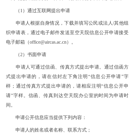
（1）通过互联网提出申请
申请人根据自身情况，下载并填写公民或法人/其他组
织申请表，通过电子邮件发送至空天院信息公开申请接受
电子邮箱（office@aircas.ac.cn）。
（2）书面申请
申请人可通过信函、传真方式提出申请。通过信函方
式提出申请的，请在信封左下角注明“信息公开申请”字
样；通过传真方式提出申请的，请相应注明“信息公开申
请”字样。信函、传真到达空天院办公室的时间为申请时
间。
申请公开信息应当提供下列内容：
申请人的姓名或者名称、联系方式；