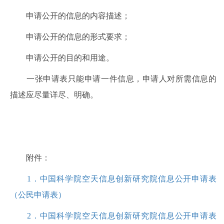
申请公开的信息的内容描述；
申请公开的信息的形式要求；
申请公开的目的和用途。
一张申请表只能申请一件信息，申请人对所需信息的
描述应尽量详尽、明确。
附件：
1
．中国科学院空天信息创新研究院信息公开申请表
（公民申请表）
2
．中国科学院空天信息创新研究院信息公开申请表