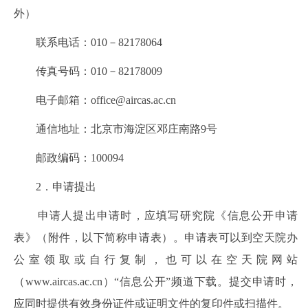
外）
联系电话：010－82178064
传真号码：010－82178009
电子邮箱：office@aircas.ac.cn
通信地址：北京市海淀区邓庄南路9号
邮政编码：100094
2．申请提出
申请人提出申请时，应填写研究院《信息公开申请
表》（附件，以下简称申请表）。申请表可以到空天院办
公室领取或自行复制，也可以在空天院网站
（www.aircas.ac.cn）“信息公开”频道下载。提交申请时，
应同时提供有效身份证件或证明文件的复印件或扫描件。