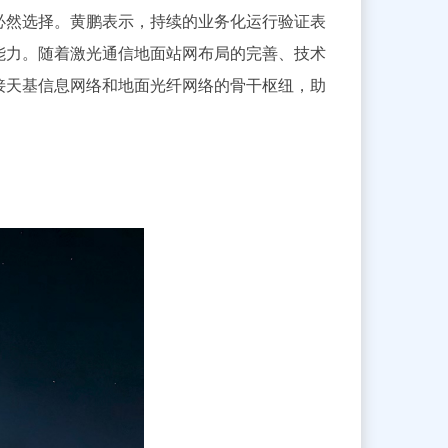
必然选择。黄鹏表示，持续的业务化运行验证表
能力。随着激光通信地面站网布局的完善、技术
接天基信息网络和地面光纤网络的骨干枢纽，助