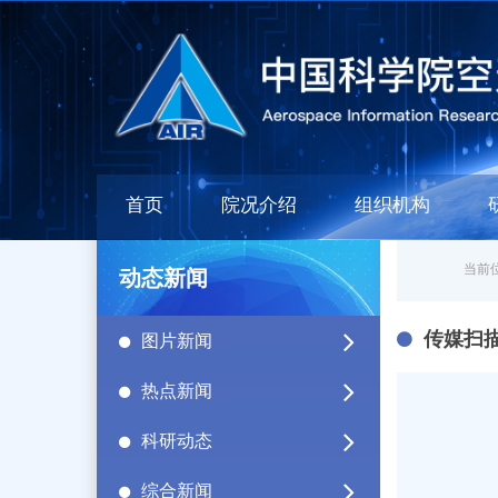
首页
院况介绍
组织机构
当前位
动态新闻
传媒扫
图片新闻
热点新闻
科研动态
综合新闻