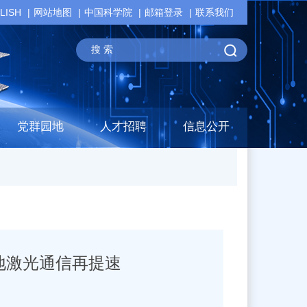
LISH
网站地图
中国科学院
邮箱登录
联系我们
党群园地
人才招聘
信息公开
地激光通信再提速