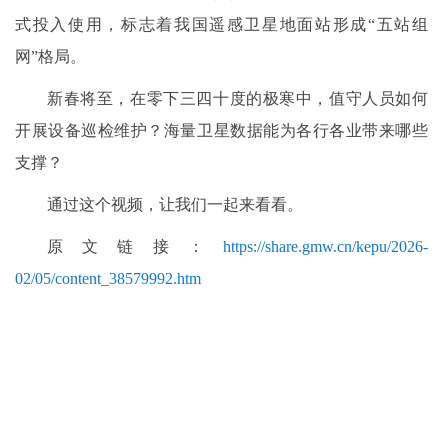
式投入使用，标志着我国遥感卫星地面站形成“五站组
网”格局。
新春将至，在零下三四十度的极寒中，值守人员如何
开展设备巡检维护？海量卫星数据能为各行各业带来哪些
支撑？
通过这个视频，让我们一起来看看。
原文链接：
https://share.gmw.cn/kepu/2026-
02/05/content_38579992.htm