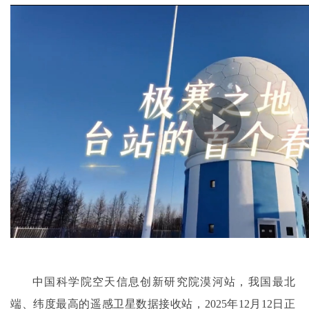
中国科学院空天信息创新研究院漠河站，我国最北
端、纬度最高的遥感卫星数据接收站，2025年12月12日正