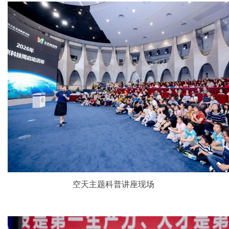
空天主题科普讲座现场