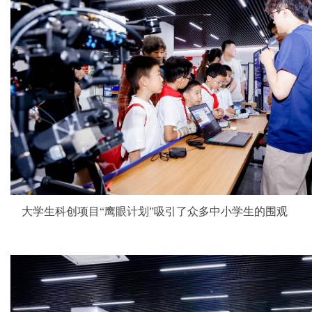
大学生科创项目“鹰眼计划”吸引了众多中小学生的围观