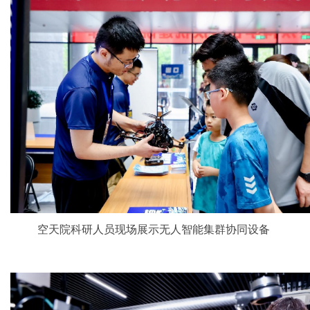
空天院科研人员现场展示无人智能集群协同设备