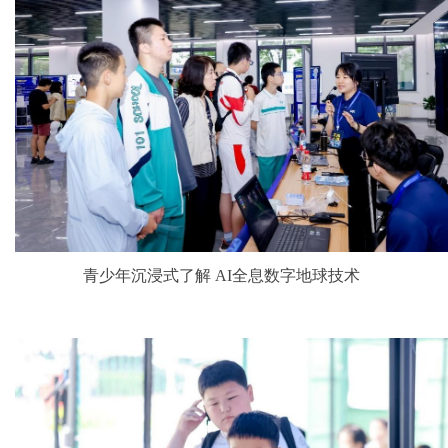
青少年沉浸式了解 AI全息数字地球技术