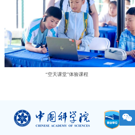
“空天课堂”体验课程