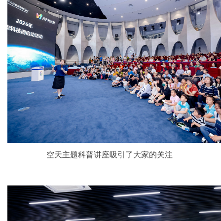
空天主题科普讲座吸引了大家的关注