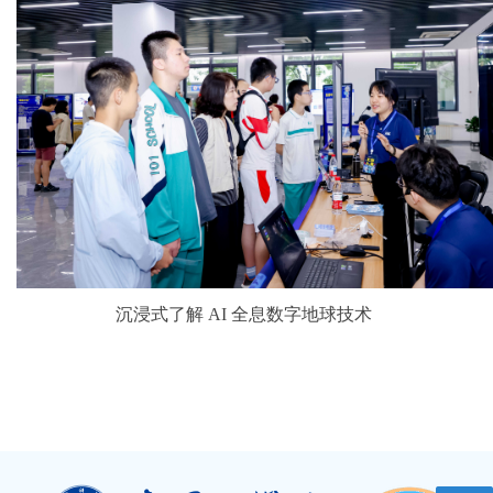
沉浸式了解 AI 全息数字地球技术