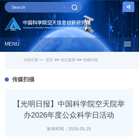
MENU
Togg
>>
>>
当前位置 >>
首页
动态新闻
传媒扫描
navig
传媒扫描
【光明日报】中国科学院空天院举
办2026年度公众科学日活动
发布时间：2026-05-25