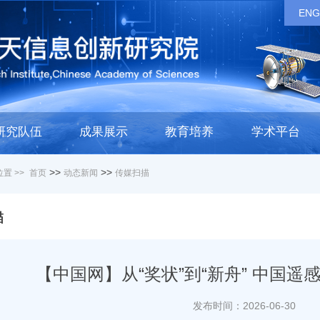
ENG
研究队伍
成果展示
教育培养
学术平台
>>
>>
置 >>
首页
动态新闻
传媒扫描
描
【中国网】从“奖状”到“新舟” 中国遥
发布时间：2026-06-30