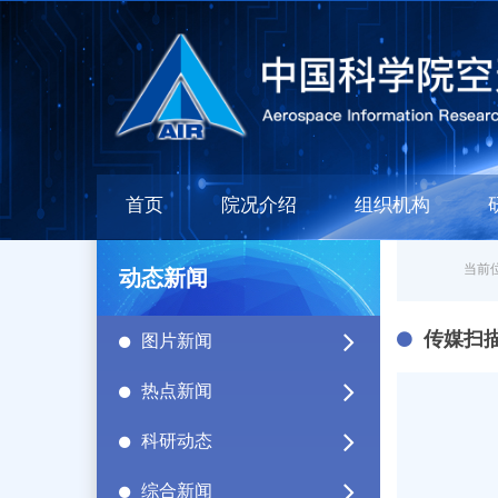
首页
院况介绍
组织机构
当前位
动态新闻
传媒扫
图片新闻
热点新闻
科研动态
综合新闻