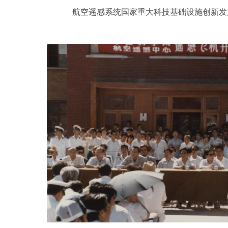
航空遥感系统国家重大科技基础设施创新发