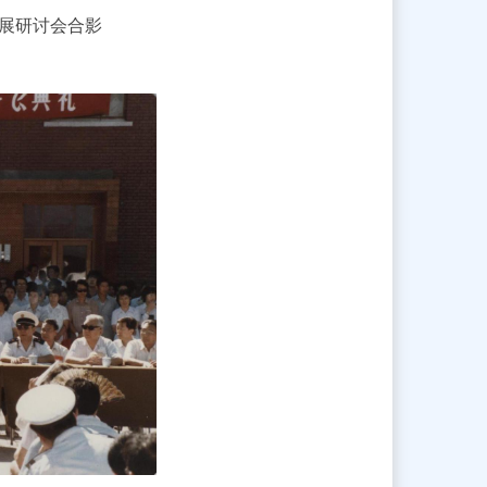
展研讨会合影