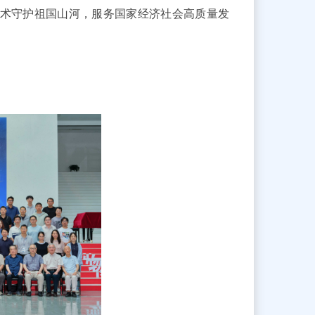
术守护祖国山河，服务国家经济社会高质量发