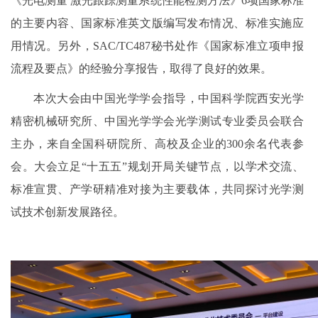
《光电测量 激光跟踪测量系统性能检测方法》6项国家标准
的主要内容、国家标准英文版编写发布情况、标准实施应
用情况。另外，SAC/TC487秘书处作《国家标准立项申报
流程及要点》的经验分享报告，取得了良好的效果。
本次大会由中国光学学会指导，中国科学院西安光学
精密机械研究所、中国光学学会光学测试专业委员会联合
主办，来自全国科研院所、高校及企业的300余名代表参
会。大会立足“十五五”规划开局关键节点，以学术交流、
标准宣贯、产学研精准对接为主要载体，共同探讨光学测
试技术创新发展路径。