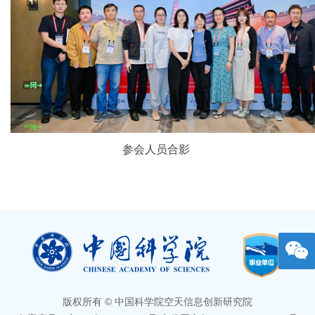
参会人员合影
版权所有 © 中国科学院空天信息创新研究院