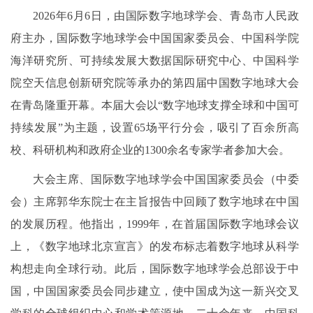
2026年6月6日，由国际数字地球学会、青岛市人民政
府主办，国际数字地球学会中国国家委员会、中国科学院
海洋研究所、可持续发展大数据国际研究中心、中国科学
院空天信息创新研究院等承办的第四届中国数字地球大会
在青岛隆重开幕。本届大会以“数字地球支撑全球和中国可
持续发展”为主题，设置65场平行分会，吸引了百余所高
校、科研机构和政府企业的1300余名专家学者参加大会。
大会主席、国际数字地球学会中国国家委员会（中委
会）主席郭华东院士在主旨报告中回顾了数字地球在中国
的发展历程。他指出，1999年，在首届国际数字地球会议
上，《数字地球北京宣言》的发布标志着数字地球从科学
构想走向全球行动。此后，国际数字地球学会总部设于中
国，中国国家委员会同步建立，使中国成为这一新兴交叉