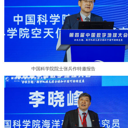
中国科学院院士张兵作特邀报告