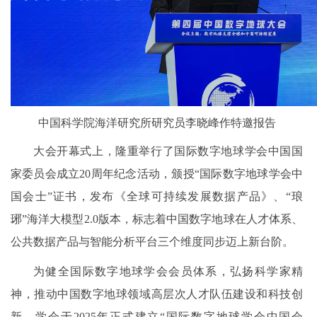
中国科学院海洋研究所研究员李晓峰作特邀报告
大会开幕式上，隆重举行了国际数字地球学会中国国
家委员会成立20周年纪念活动，颁授“国际数字地球学会中
国会士”证书，发布《全球可持续发展数据产品》、“琅
琊”海洋大模型2.0版本，标志着中国数字地球在人才体系、
公共数据产品与智能分析平台三个维度同步迈上新台阶。
为健全国际数字地球学会会员体系，弘扬科学家精
神，推动中国数字地球领域高层次人才队伍建设和科技创
新，学会于2025年正式建立“国际数字地球学会中国会