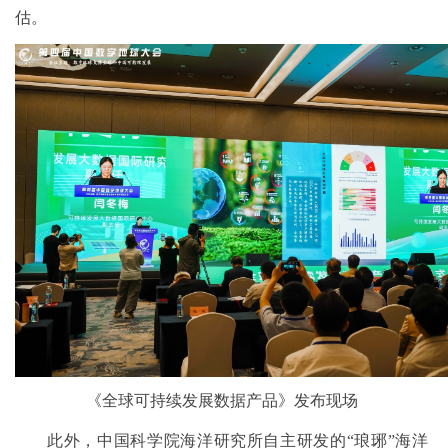
估。
《全球可持续发展数据产品》发布现场
此外，中国科学院海洋研究所自主研发的“琅琊”海洋