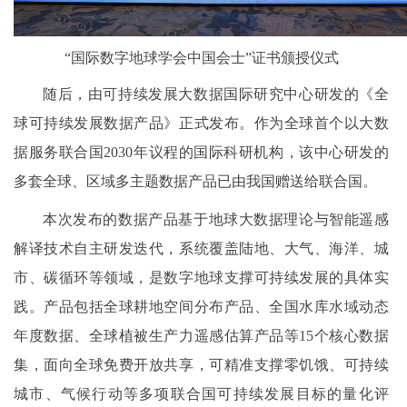
“国际数字地球学会中国会士”证书颁授仪式
随后，由可持续发展大数据国际研究中心研发的《全
球可持续发展数据产品》正式发布。作为全球首个以大数
据服务联合国2030年议程的国际科研机构，该中心研发的
多套全球、区域多主题数据产品已由我国赠送给联合国。
本次发布的数据产品基于地球大数据理论与智能遥感
解译技术自主研发迭代，系统覆盖陆地、大气、海洋、城
市、碳循环等领域，是数字地球支撑可持续发展的具体实
践。产品包括全球耕地空间分布产品、全国水库水域动态
年度数据、全球植被生产力遥感估算产品等15个核心数据
集，面向全球免费开放共享，可精准支撑零饥饿、可持续
城市、气候行动等多项联合国可持续发展目标的量化评