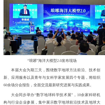
“琅琊”海洋大模型2.0发布现场
本届大会为期三天，围绕数字地球方法前沿、技术创
新、应用服务以及青年与女科学家发展四个专题，将组织
60余场分会报告，全面交流最新研究进展与实践成果。
大会同步举办“数字地球科学技术展”，10余家科研机
构与行业企业参展，集中展示数字地球前沿技术及地球大