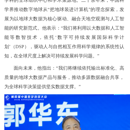
学科的全球组织中心和学术策源地。二十余年来，中国科
学界推动数字地球从“把地球装进计算机”的理念探索，发
展为以地球大数据为核心驱动、融合天地空观测与人工智
能的研究新范式。他表示：“我们将利用以大数据和人工智
能等数智技术，依托‘数字可持续发展国际科学计
划’（DSP），驱动人与自然相互作用科学规律的系统性认
知，在全球尺度上解决可持续发展科学问题。”
面向未来，他指出：“我们将继续依托输出标准化、高
质量的地球大数据产品与服务，推动多源数据融合共享，
为全球科学决策提供坚实数据支撑。”