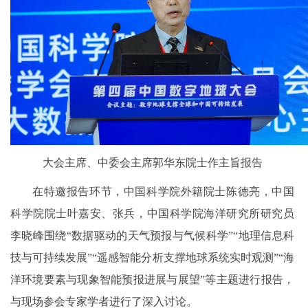
大会主席、中委会主席郭华东院士作主旨报告
在特邀报告环节，中国科学院外籍院士陈德亮，中国
科学院院士叶嘉安、张兵，中国科学院海洋研究所研究员
李晓峰围绕“数据驱动的天气预报与气候科学”“地理信息科
技与可持续发展”“遥感智能分析支撑地球系统实时观测”“海
洋环境要素与现象智能预报进展与展望”等主题进行报告，
与现场参会专家学者进行了深入讨论。