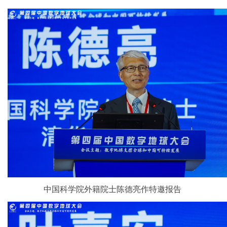
中国科学院外籍院士陈德亮作特邀报告