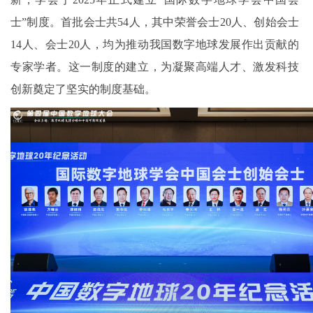
士”制度。首批会士共54人，其中荣誉会士20人、创始会士
14人、会士20人，均为推动我国数字地球发展作出贡献的
专家学者。这一制度的建立，为凝聚高端人才、激发科技
创新奠定了坚实的制度基础。