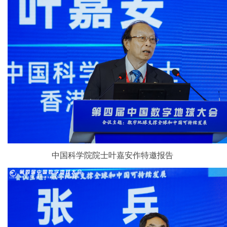
中国科学院院士叶嘉安作特邀报告