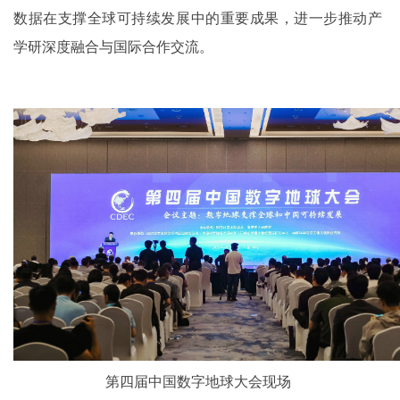
数据在支撑全球可持续发展中的重要成果，进一步推动产
学研深度融合与国际合作交流。
第四届中国数字地球大会现场