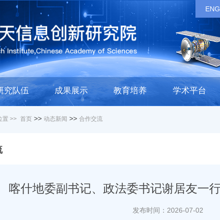
ENG
研究队伍
成果展示
教育培养
学术平台
>>
>>
置 >>
首页
动态新闻
合作交流
流
喀什地委副书记、政法委书记谢居友一
发布时间：2026-07-02