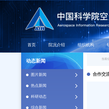
首页
院况介绍
组织机构
当前位
动态新闻
合作交
图片新闻
热点新闻
科研动态
综合新闻