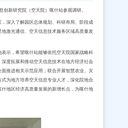
信息创新研究院（空天院）喀什站参观调研。
区，深入了解园区总体规划、科研布局、阶段成
星地激光通信、空天信息技术服务区域高质量发
他表示，希望喀什站能够依托空天院国家战略科
；深度拓展和推动空天信息技术在地方经济社会
全面推进相关示范应用；联合开展智慧农业、灾
方式为地方培养空天信息专业人才，深化院地合
喀什地区经济高质量发展的新增长点，为喀什地