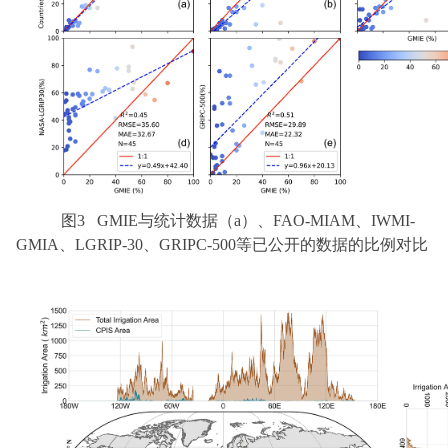
图3 GMIE与统计数据（a）、FAO-MIAM、IWMI-
GMIA、LGRIP-30、GRIPC-500等已公开的数据的比例对比