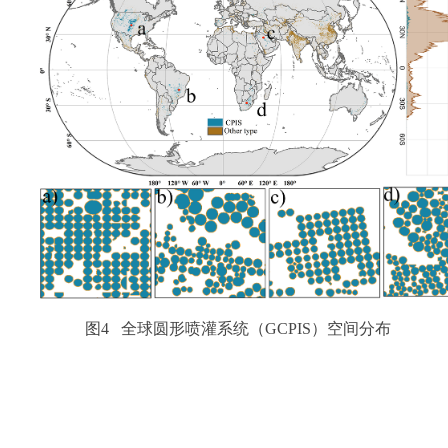
图4 全球圆形喷灌系统（GCPIS）空间分布