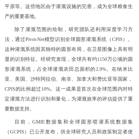
平原等。这些地区由于灌溉设施的完善，成为全球粮食生
产的重要基地。
除了灌溉范围的绘制，研究团队还利用深度学习方
法，通过Pivot-Net模型识别全球圆形灌溉系统（CPIS）。
这种灌溉系统因其独特的圆形布局，在卫星图像上具有明
显的识别特征。经研究发现，全球共有约1150万公顷的圆
形灌溉系统，占全球灌溉农田总面积的2.9%。在纳米比
亚、美国、沙特阿拉伯、南非、加拿大和赞比亚等国家，
CPIS的比例超过10%。这一成果是首次在全球范围内对特
定灌溉方法进行识别和量化，为灌溉效率的评估提供了重
要数据支持。
目前，GMIE数据集和全球圆形喷灌系统数据集
（GCPIS）已公开发布，供全球研究人员和政策制定者使