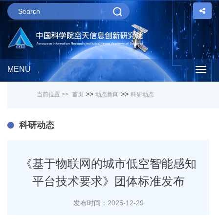
MENU
Togg
>>
>>
当前位置 >>
首页
动态新闻
科研动态
navig
科研动态
《基于物联网的城市低空智能感知
平台技术要求》团体标准发布
发布时间：2025-12-29