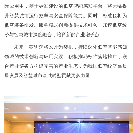
际应用中，基于标准建设的低空智能感知平台，将大幅提
升智慧城市运行效率与安全保障能力。同时，标准也将为
低空装备研发、服务模式创新提供技术引领，加速低空经
济与智慧城市深度融合，培育新的产业增长点。
未来，苏研院将以此为契机，持续深化低空智能感知
领域的技术创新与应用实践，积极推动标准落地推广，联
合产业链各方构建完善的产业生态，为我国低空经济高质
量发展及智慧城市全域转型贡献更多力量。