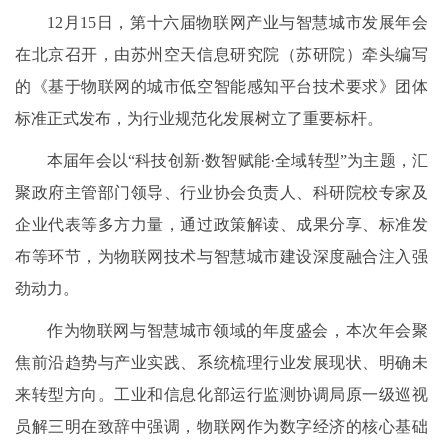
12月15日，第十六届物联网产业与智慧城市发展年会
在北京召开，由苏州空天信息研究院（苏研院）牵头编写
的《基于物联网的城市低空智能感知平台技术要求》团体
标准正式发布，为行业规范化发展树立了重要标杆。
本届年会以“科技创新·数智赋能·全域转型”为主题，汇
聚政府主管部门领导、行业协会负责人、科研院校专家及
企业代表等多方力量，通过政策解读、成果分享、标准发
布等环节，为物联网技术与智慧城市建设深度融合注入强
劲动力。
作为物联网与智慧城市领域的年度盛会，本次年会聚
焦前沿趋势与产业实践、系统梳理行业发展现状、明确未
来转型方向。工业和信息化部运行监测协调局原一级巡视
员解三明在致辞中强调，物联网作为数字经济的核心基础