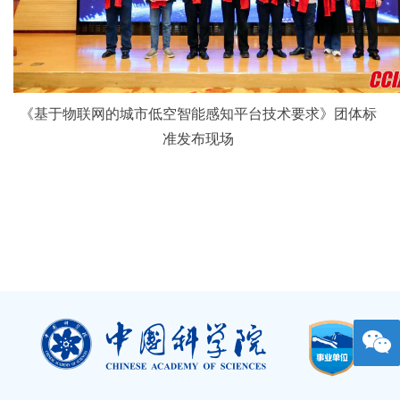
《基于物联网的城市低空智能感知平台技术要求》团体标
准发布现场