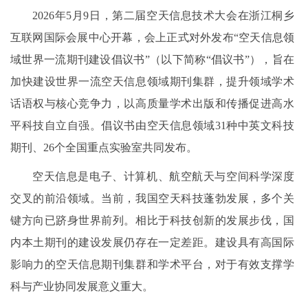
2026年5月9日，第二届空天信息技术大会在浙江桐乡
互联网国际会展中心开幕，会上正式对外发布“空天信息领
域世界一流期刊建设倡议书”（以下简称“倡议书”），旨在
加快建设世界一流空天信息领域期刊集群，提升领域学术
话语权与核心竞争力，以高质量学术出版和传播促进高水
平科技自立自强。倡议书由空天信息领域31种中英文科技
期刊、26个全国重点实验室共同发布。
空天信息是电子、计算机、航空航天与空间科学深度
交叉的前沿领域。当前，我国空天科技蓬勃发展，多个关
键方向已跻身世界前列。相比于科技创新的发展步伐，国
内本土期刊的建设发展仍存在一定差距。建设具有高国际
影响力的空天信息期刊集群和学术平台，对于有效支撑学
科与产业协同发展意义重大。