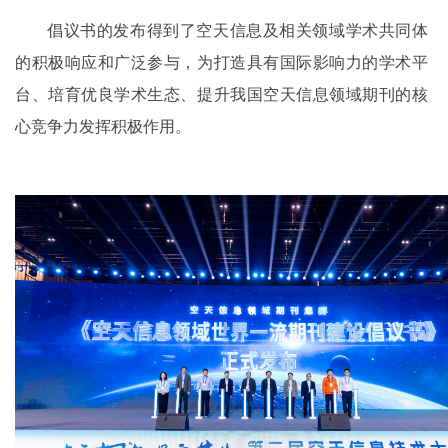
倡议书的发布得到了空天信息及相关领域学术共同体
的积极响应和广泛参与，为打造具有国际影响力的学术平
台、培育优良学术生态、提升我国空天信息领域期刊的核
心竞争力发挥积极作用。