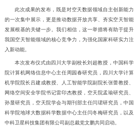
此次成果的发布，既是对空天数据领域自主创新能力
的一次集中展示，更是推动数据开放共享、夯实空天智能
发展根基的关键一步。我们相信，这一举措将有助于提升
我国空天智能领域的核心竞争力，为强化国家科研实力注
入新动能。
本次发布仪式由四川大学副校长刘超教授，中国科学
院计算机网络信息中心主任周园春研究员，四川大学计算
机学院院长吕建成教授、人工智能学院副院长张蕾教授、
网络空间安全学院书记雷印杰教授，空天院孟瑜研究员、
孙显研究员，空天院学会与期刊部主任闫珺研究员，中国
科学院地球大数据科学数据中心主任闫冬梅研究员，以及
中科卫星科技集团有限公司副总裁党文鹏共同启动。