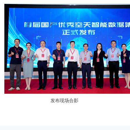
发布现场合影