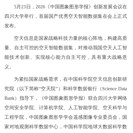
5月23日，2026《中国图象图形学报》创新发展会议在
四川大学举行，首届国产优秀空天智能数据集在会上正式
发布。
空天信息是国家战略科技力量的核心阵地，构建高质
量、自主可控的空天智能数据集，对推动我国空天人工智
能技术创新、实现核心能力自主可控，具有重大战略意
义。
为紧扣国家战略需求，在中国科学院空天信息创新研
究院（以下简称“空天院”）和科学数据银行（Science Data
Bank）指导下，《中国图象图形学报》联合四川大学网络
空间安全学院、计算机学院、人工智能学院、空天科学与
工程学院，中国图象图形学学会遥感图像专业委员会，国
家对地观测科学数据中心，中国科学院地球大数据科学数