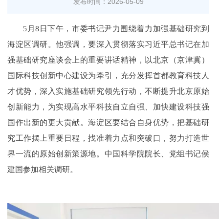
发布时间：2026-05-09
5月8日下午，市委书记尹力围绕着力加强基础研究到
海淀区调研。他强调，要深入贯彻落实习近平总书记在加
强基础研究座谈会上的重要讲话精神，以北京（京津冀）
国际科技创新中心建设为牵引，充分发挥首都教育科技人
才优势，深入实施基础研究领先行动，不断提升北京原始
创新能力，为实现高水平科技自立自强、加快建设科技强
国作出新的更大贡献。海淀区要结合自身优势，把基础研
究工作摆上重要日程，找准着力点和突破口，努力打造世
界一流的原始创新策源地。中国科学院院长、党组书记侯
建国参加相关调研。