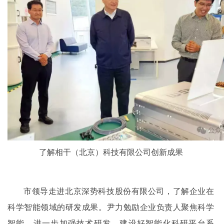
了解相干（北京）科技有限公司创新成果
市领导走进北京深势科技股份有限公司，了解企业在
科学智能领域的研发成果。尹力勉励企业负责人聚焦科学
智能，进一步加强技术研发，建设好智能化科研平台系