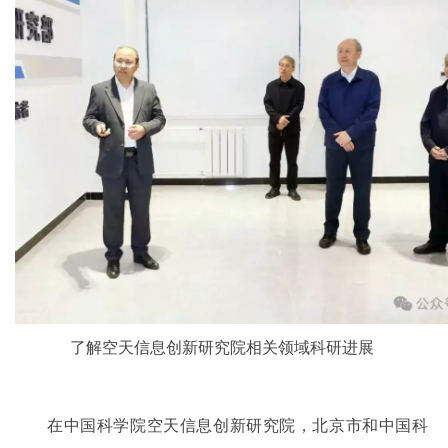
了解空天信息创新研究院相关领域科研进展
在中国科学院空天信息创新研究院，北京市和中国科