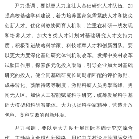
尹力强调，要以更大力度壮大基础研究人才队伍。加
强高校基础学科建设，着力培养国家急需紧缺人才和拔尖
创新人才。优化科教协同育人机制，注重在科研一线发现
和培养人才。加大各类人才计划对基础研究人才支持力
度，积极引进战略科学家、科技领军人才和创新团队。要
以更大力度深化基础研究体制机制改革。发挥中关村改革
试验田作用，探索多元化投入渠道，引导企业加大对基础
研究的投入。健全同基础研究长周期相匹配的评价激励、
成果转化、薪酬待遇等制度，激励科研人员勇攀高峰、勇
闯无人区。加快人工智能赋能科学研究，统筹发展科学基
础大模型和科研智能体。大力弘扬科学家精神，营造开放
包容、宽容失败的创新环境。
尹力强调，要以更大力度开展国际基础研究交流合
作。主动融入全球创新网络，用好中关村论坛等国际交流