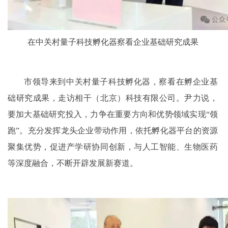
在中关村量子科技孵化器察看企业基础研究成果
市领导来到中关村量子科技孵化器，察看在孵企业基
础研究成果，走访相干（北京）科技有限公司。尹力说，
要加大基础研究投入，力争在重要方向和优势领域实现“领
跑”。充分发挥龙头企业带动作用，依托孵化器平台的资源
聚集优势，促进产学研协同创新，与人工智能、生物医药
等深度融合，不断开辟发展新赛道。