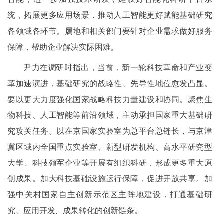
统，拓展更多应用场景，推动人工智能更好赋能基础研究
各领域各环节。属地和相关部门要针对企业需求做好服务
保障，帮助企业解决实际困难。
尹力在调研时指出，当前，新一轮科技革命和产业变
革加速演进，基础研究的战略性、先导性地位愈发凸显。
要以更大力度强化国家战略科技力量建设和协同。聚焦生
物科技、人工智能等前沿领域，主动承担国家重大基础研
究攻关任务。以在京国家实验室为总平台总链长，与京津
冀区域内全国重点实验室、新型研发机构、高水平研究型
大学、科技领军企业等开展有组织科研，形成更多重大原
创成果。加大科技基础设施运行保障，促进开放共享。加
强中关村国家自主创新示范区主阵地建设，打通基础研
究、应用开发、成果转化的创新链条。