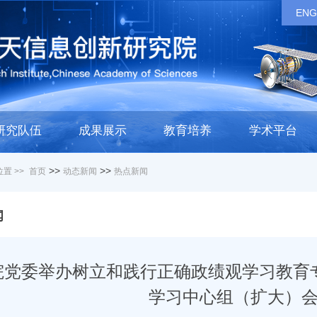
ENG
研究队伍
成果展示
教育培养
学术平台
>>
>>
置 >>
首页
动态新闻
热点新闻
闻
院党委举办树立和践行正确政绩观学习教育
学习中心组（扩大）