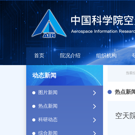
首页
院况介绍
组织机构
当前位
动态新闻
热点新
图片新闻
热点新闻
空天
科研动态
综合新闻