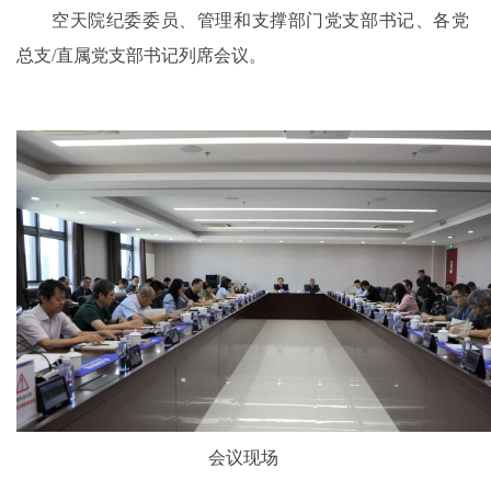
空天院纪委委员、管理和支撑部门党支部书记、各党
总支/直属党支部书记列席会议。
会议现场