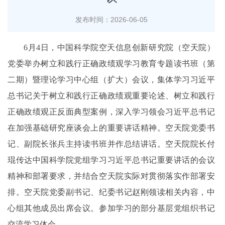
发布时间：2026-06-05
6月4日，中国科学院空天信息创新研究院（空天院）
党委举办树立和践行正确政绩观学习教育专题读书班（第
二期）暨理论学习中心组（扩大）会议，集体学习习近平
总书记关于树立和践行正确政绩观重要论述、树立和践行
正确政绩观正反面典型案例，深入学习领会习近平总书记
在加强基础研究座谈会上的重要讲话精神。空天院党委书
记、副院长张兵主持读书班并作总结讲话。空天院院长付
琨传达中国科学院党组学习习近平总书记重要讲话的会议
精神和部署要求，并结合空天院实际对贯彻落实作部署安
排。空天院党委副书记、纪委书记赵刚领读相关内容，中
心组其他成员出席会议。参加学习的部分基层党组织书记
交流学习体会。