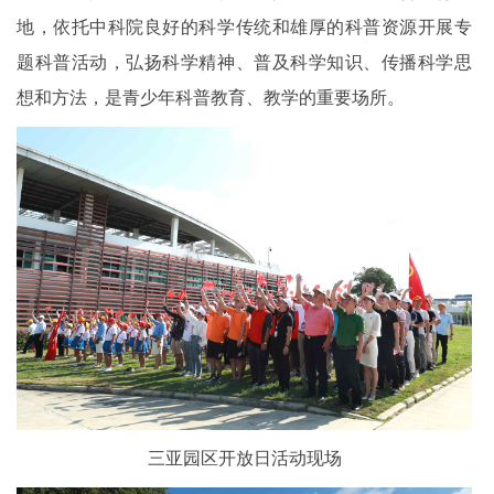
地，依托中科院良好的科学传统和雄厚的科普资源开展专
题科普活动，弘扬科学精神、普及科学知识、传播科学思
想和方法，是青少年科普教育、教学的重要场所。
三亚园区开放日活动现场