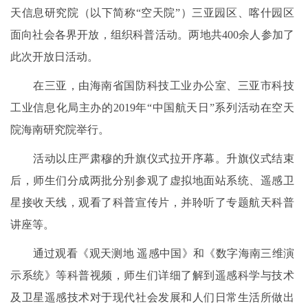
天信息研究院（以下简称“空天院”）三亚园区、喀什园区
面向社会各界开放，组织科普活动。两地共400余人参加了
此次开放日活动。
在三亚，由海南省国防科技工业办公室、三亚市科技
工业信息化局主办的2019年“中国航天日”系列活动在空天
院海南研究院举行。
活动以庄严肃穆的升旗仪式拉开序幕。升旗仪式结束
后，师生们分成两批分别参观了虚拟地面站系统、遥感卫
星接收天线，观看了科普宣传片，并聆听了专题航天科普
讲座等。
通过观看《观天测地 遥感中国》和《数字海南三维演
示系统》等科普视频，师生们详细了解到遥感科学与技术
及卫星遥感技术对于现代社会发展和人们日常生活所做出