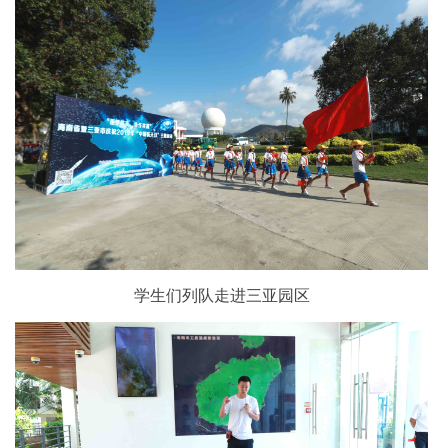
学生们列队走进三亚园区