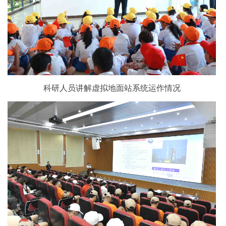
科研人员讲解虚拟地面站系统运作情况