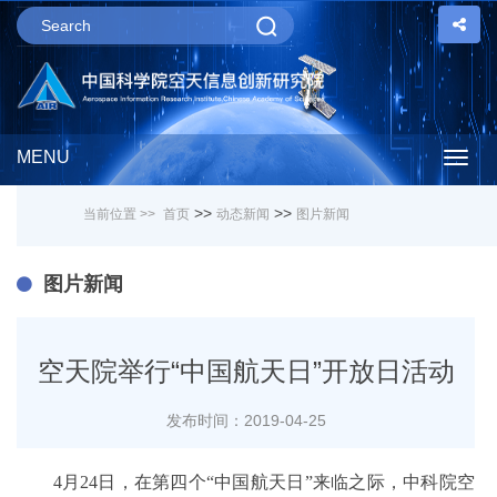
MENU
Togg
>>
>>
当前位置 >>
首页
动态新闻
图片新闻
navig
图片新闻
空天院举行“中国航天日”开放日活动
发布时间：2019-04-25
4月24日，在第四个“中国航天日”来临之际，中科院空