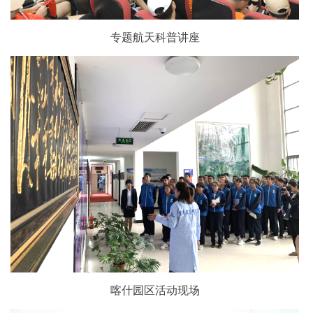
专题航天科普讲座
喀什园区活动现场