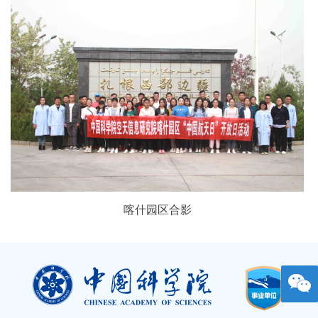
喀什园区合影