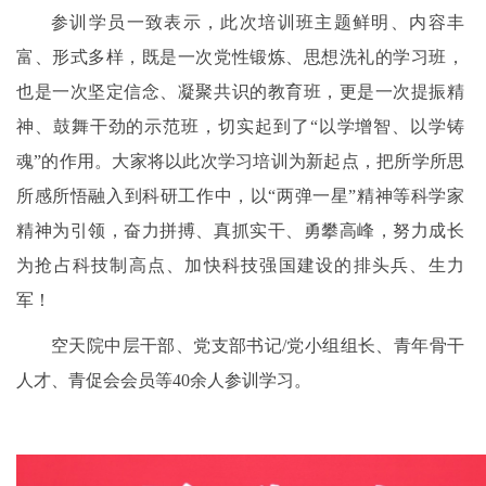
参训学员一致表示，此次培训班主题鲜明、内容丰
富、形式多样，既是一次党性锻炼、思想洗礼的学习班，
也是一次坚定信念、凝聚共识的教育班，更是一次提振精
神、鼓舞干劲的示范班，切实起到了“以学增智、以学铸
魂”的作用。大家将以此次学习培训为新起点，把所学所思
所感所悟融入到科研工作中，以“两弹一星”精神等科学家
精神为引领，奋力拼搏、真抓实干、勇攀高峰，努力成长
为抢占科技制高点、加快科技强国建设的排头兵、生力
军！
空天院中层干部、党支部书记/党小组组长、青年骨干
人才、青促会会员等40余人参训学习。