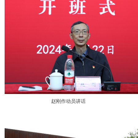
赵刚作动员讲话