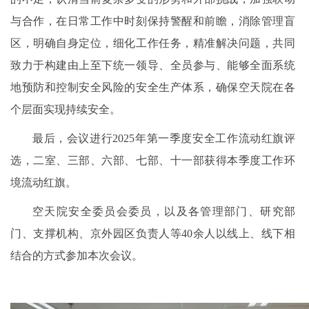
与合作，在日常工作中时刻保持警醒和前瞻，消除管理盲
区，明确自身定位，细化工作任务，精准解决问题，共同
致力于构建由上至下统一领导、全员参与、能够全面系统
地预防和控制安全风险的安全生产体系，确保空天院在各
个层面实现持续安全。
最后，会议进行2025年第一季度安全工作流动红旗评
选，二室、三部、六部、七部、十一部获得本季度工作环
境流动红旗。
空天院安全委员会委员，以及各管理部门、研究部
门、支撑机构、京外园区负责人等40余人以线上、线下相
结合的方式参加本次会议。