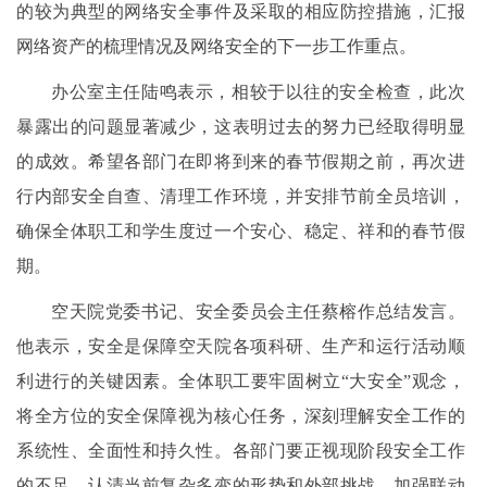
的较为典型的网络安全事件及采取的相应防控措施，汇报
网络资产的梳理情况及网络安全的下一步工作重点。
办公室主任陆鸣表示，相较于以往的安全检查，此次
暴露出的问题显著减少，这表明过去的努力已经取得明显
的成效。希望各部门在即将到来的春节假期之前，再次进
行内部安全自查、清理工作环境，并安排节前全员培训，
确保全体职工和学生度过一个安心、稳定、祥和的春节假
期。
空天院党委书记、安全委员会主任蔡榕作总结发言。
他表示，安全是保障空天院各项科研、生产和运行活动顺
利进行的关键因素。全体职工要牢固树立“大安全”观念，
将全方位的安全保障视为核心任务，深刻理解安全工作的
系统性、全面性和持久性。各部门要正视现阶段安全工作
的不足，认清当前复杂多变的形势和外部挑战，加强联动