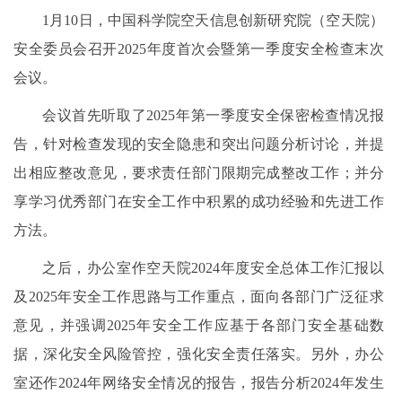
1月10日，中国科学院空天信息创新研究院（空天院）
安全委员会召开2025年度首次会暨第一季度安全检查末次
会议。
会议首先听取了2025年第一季度安全保密检查情况报
告，针对检查发现的安全隐患和突出问题分析讨论，并提
出相应整改意见，要求责任部门限期完成整改工作；并分
享学习优秀部门在安全工作中积累的成功经验和先进工作
方法。
之后，办公室作空天院2024年度安全总体工作汇报以
及2025年安全工作思路与工作重点，面向各部门广泛征求
意见，并强调2025年安全工作应基于各部门安全基础数
据，深化安全风险管控，强化安全责任落实。另外，办公
室还作2024年网络安全情况的报告，报告分析2024年发生