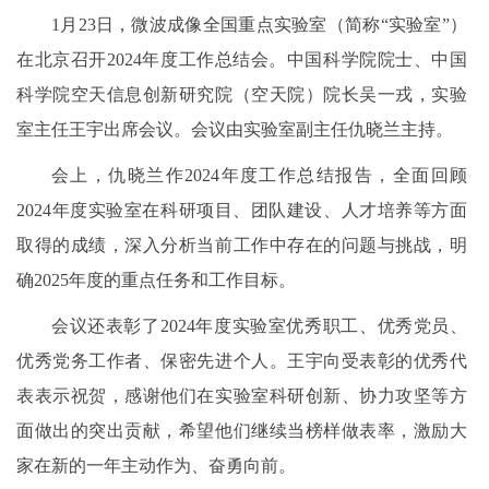
1月23日，微波成像全国重点实验室（简称“实验室”）
在北京召开2024年度工作总结会。中国科学院院士、中国
科学院空天信息创新研究院（空天院）院长吴一戎，实验
室主任王宇出席会议。会议由实验室副主任仇晓兰主持。
会上，仇晓兰作2024年度工作总结报告，全面回顾
2024年度实验室在科研项目、团队建设、人才培养等方面
取得的成绩，深入分析当前工作中存在的问题与挑战，明
确2025年度的重点任务和工作目标。
会议还表彰了2024年度实验室优秀职工、优秀党员、
优秀党务工作者、保密先进个人。王宇向受表彰的优秀代
表表示祝贺，感谢他们在实验室科研创新、协力攻坚等方
面做出的突出贡献，希望他们继续当榜样做表率，激励大
家在新的一年主动作为、奋勇向前。