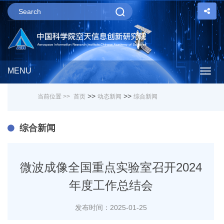
MENU
Togg
>>
>>
当前位置 >>
首页
动态新闻
综合新闻
navig
综合新闻
微波成像全国重点实验室召开2024
年度工作总结会
发布时间：2025-01-25