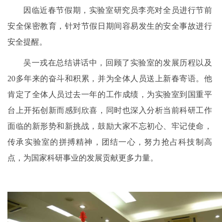
因临近春节假期，实验室研究员李亮对全员进行节前
安全保密教育，针对节假日期间容易发生的安全事故进行
安全提醒。
吴一戎在总结讲话中，回顾了实验室的发展历程以及
20多年来的奋斗和积累，并为全体人员送上新春寄语。他
肯定了全体人员过去一年的工作成绩，为实验室到国重平
台上开拓创新而感到欣喜，同时也深入分析当前科研工作
面临的新形势和新挑战，鼓励大家不忘初心、牢记使命，
传承实验室的拼搏精神，团结一心，努力抢占科技制高
点，为国家科研事业的发展贡献更多力量。