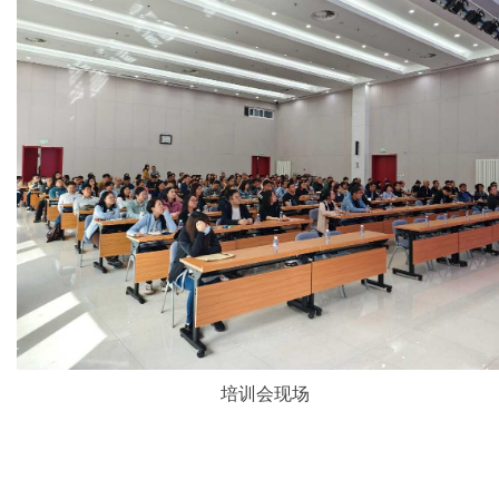
培训会现场