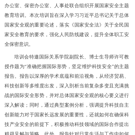
办公室、保密办公室、人事处联合组织开展国家安全主题
教育培训。本次培训旨在深入学习习近平总书记关于总体
国家安全观的重要论述，落实《国家安全法》关于全民国
家安全教育的要求，强化人民防线建设，提升全体职工安
全保密意识。
培训会特邀国际关系学院副院长、博士生导师许可教
授作题为“准确把握国际形势，坚定维护科技安全”的主题
报告。报告以深厚的学术底蕴和前沿视角，从经济贸易、
科技创新等多维度出发，深入剖析当前复杂多变且充满挑
战的国际安全形势，并对总体国家安全观的核心要义进行
深入解读；同时，通过典型案例分析，强调提升科技自主
创新能力对于国家长远发展的重要性，还就如何在确保科
技产业安全的前提下，积极推动科技领域的国际合作提出
精辟见解与策略。此外，报告针对日常生活与工作中如何