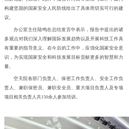
构建坚固的国家安全人民防线给出了具体而切实可行的建
议。
办公室主任陆鸣在总结发言中表示，报告中提出的诸
多观点对我们深入理解国际发展趋势以及开展科技工作具
有重要的指导意义。在今后的工作中，应强化国家安全意
识，为实现国家安全和科技发展目标贡献更多的智慧和力
量。
空天院各部门负责人、保密工作负责人、安全工作负
责人、兼职保密员、兼职安全员、重大项目负责人及专项
项目相关负责人共150余人参加培训。