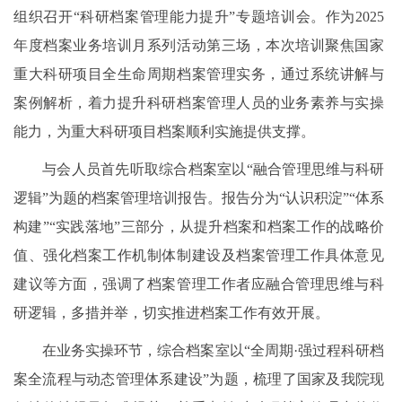
组织召开“科研档案管理能力提升”专题培训会。作为2025
年度档案业务培训月系列活动第三场，本次培训聚焦国家
重大科研项目全生命周期档案管理实务，通过系统讲解与
案例解析，着力提升科研档案管理人员的业务素养与实操
能力，为重大科研项目档案顺利实施提供支撑。
与会人员首先听取综合档案室以“融合管理思维与科研
逻辑”为题的档案管理培训报告。报告分为“认识积淀”“体系
构建”“实践落地”三部分，从提升档案和档案工作的战略价
值、强化档案工作机制体制建设及档案管理工作具体意见
建议等方面，强调了档案管理工作者应融合管理思维与科
研逻辑，多措并举，切实推进档案工作有效开展。
在业务实操环节，综合档案室以“全周期·强过程科研档
案全流程与动态管理体系建设”为题，梳理了国家及我院现