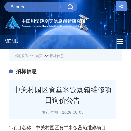
MENU
Togg
>>
当前位置 >>
首页
招标信息
navig
招标信息
中关村园区食堂米饭蒸箱维修项
目询价公告
发布时间：2026-06-08
1.项目名称：中关村园区食堂米饭蒸箱维修项目