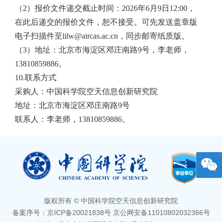
（2）报价文件递交截止时间：2026年6月9日12:00，
在此后递交的报价文件，恕不接受。可先发送盖章版
电子扫描件至
lilw@aircas.ac.cn
，同步邮寄纸质版。
（3）地址：北京市海淀区邓庄南路9号，李老师，
13810859886。
10.联系方式
采购人：中国科学院空天信息创新研究院
地址：北京市海淀区邓庄南路9号
联系人：李老师，13810859886。
版权所有 © 中国科学院空天信息创新研究院
备案序号：京ICP备20021838号 京公网安备11010802032366号