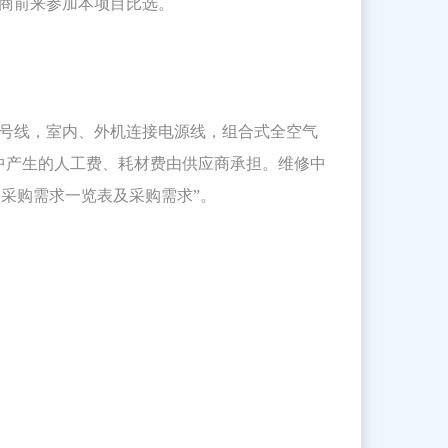
商前来参加本项目比选。
信号线，室内、外机连接电源线，组合式全空气
中产生的人工费、耗材费由供应商承担。维修中
 采购需求一览表及采购需求”。