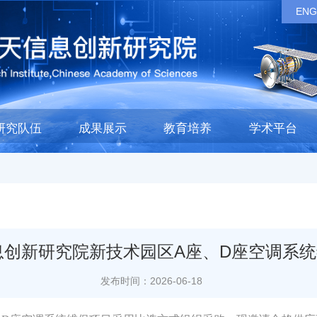
ENG
研究队伍
成果展示
教育培养
学术平台
息创新研究院新技术园区A座、D座空调系
发布时间：2026-06-18