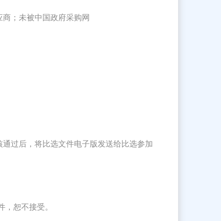
应商；未被中国政府采购网
核通过后，将比选文件电子版发送给比选参加
文件，恕不接受。