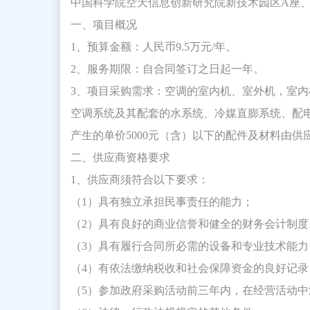
中国科学院空天信息创新研究院新技术园区A座
一、项目概况
1、预算金额：人民币9.5万元/年。
2、服务期限：自合同签订之日起一年。
3、项目采购需求：空调的室内机、室外机，室
空调系统及其配套的水系统、冷媒直膨系统、配
产生的单价5000元（含）以下的配件及材料由供
二、供应商资格要求
1、供应商须符合以下要求：
（1）具有独立承担民事责任的能力；
（2）具有良好的商业信誉和健全的财务会计制度
（3）具有履行合同所必需的设备和专业技术能力
（4）有依法缴纳税收和社会保障资金的良好记录
（5）参加政府采购活动前三年内，在经营活动