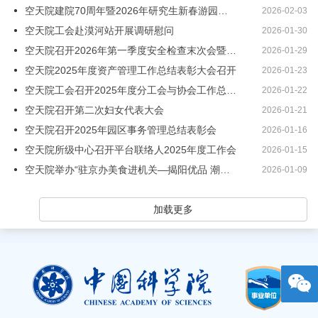
空天院建院70周年暨2026年研究生新春游园庙会举办
2026-02-03
空天院工会赴漠河站开展调研慰问
2026-01-30
空天院召开2026年第一季度安全检查末次会暨第一次安委会会议
2026-01-29
空天院2025年度资产管理工作总结表彰大会召开
2026-01-23
空天院工会召开2025年度分工会与协会工作总结交流会
2026-01-22
‌空天院召开第二次妇女代表大会
2026-01-21
空天院召开2025年园区事务管理总结表彰会
2026-01-16
空天院所级中心召开平台联络人2025年度工作会
2026-01-15
空天院举办“驻京办美食进机关—揭阳优品 潮汕风味”主题美食节
2026-01-09
加载更多