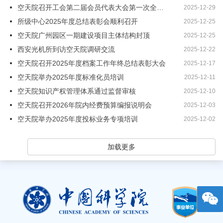
空天院召开工会第二届会员代表大会第一次全体会议
2025-12-29
所级中心2025年度总结表彰会顺利召开
2025-12-25
空天院广州园区一期建设项目主体结构封顶
2025-12-25
西安光机所到访空天院调研交流
2025-12-22
空天院召开2025年度档案工作年终总结表彰大会
2025-12-17
空天院举办2025年度标准化员培训
2025-12-11
空天院知识产权管理体系通过监督审核
2025-12-10
空天院召开2026年院内经费预算编报说明会
2025-12-03
空天院举办2025年度投标业务专项培训
2025-12-02
加载更多