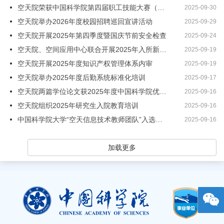
空天院荣获中国科学院第四届职工技能大赛（智能无人机应用领域）一等奖
2025-09-30
空天院举办2026年度校园招聘巡回宣讲活动
2025-09-29
空天院开展2025年第四季度暨国庆节前安全检查
2025-09-24
空天院、空间应用中心联合开展2025年入所新生应急疏散培训演练活动
2025-09-19
空天院开展2025年度知识产权管理体系内审
2025-09-19
空天院举办2025年度后勤系统标准化培训
2025-09-17
空天院两篇学位论文获2025年度中国科学院优秀博士学位论文
2025-09-16
空天院组织2025年研究生入院教育培训
2025-09-16
中国科学院大学“空天信息技术教师团队”入选教育部第四批“全国高校黄大年式教师团队”
2025-09-16
加载更多